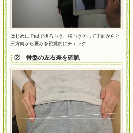
はじめにiPadで後ろ向き、横向きそして正面からと
三方向から歪みを視覚的にチェック
② 骨盤の左右差を確認