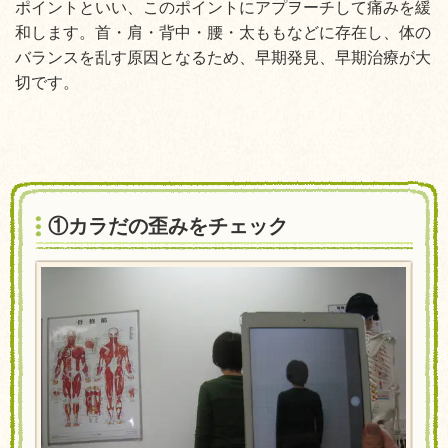
ポイントといい、このポイントにアプヲーチして痛みを緩
和します。首・肩・背中・腰・太ももなどに存在し、体の
バランスを乱す原因となるため、早期発見、早期治療が大
切です。
①カラだの歪みをチェック