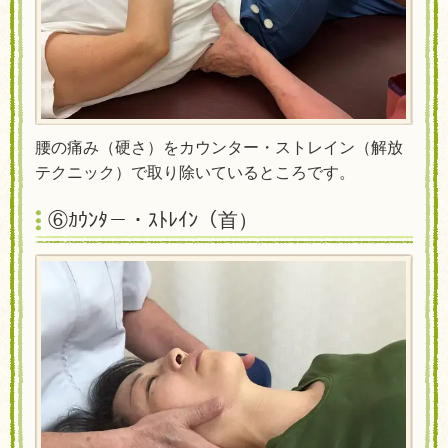
腰の痛み（硬さ）をカウンター・ストレイン（解放
テクニック）で取り除いているところです。
⑥ｶｳﾝﾀ－・ｽﾄﾚｲﾝ（首）