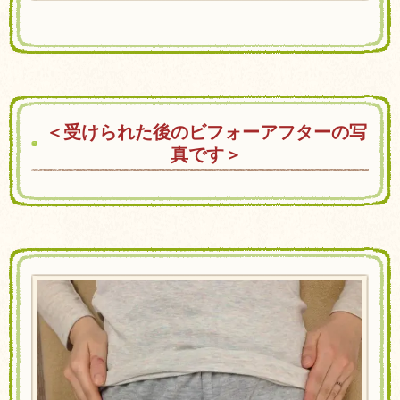
＜受けられた後のビフォーアフターの写
真です＞