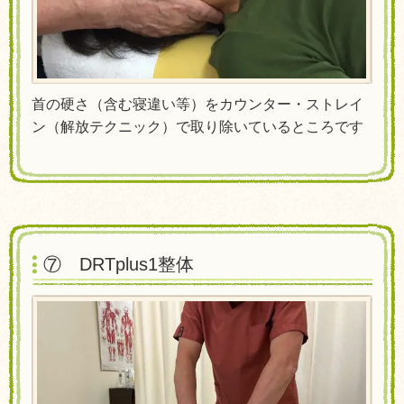
首の硬さ（含む寝違い等）をカウンター・ストレイ
ン（解放テクニック）で取り除いているところです
⑦ DRT
plus1整体